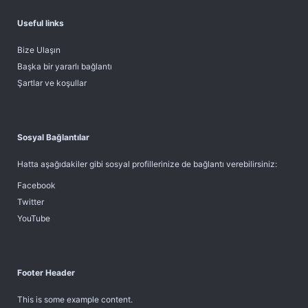
Useful links
Bize Ulaşın
Başka bir yararlı bağlantı
Şartlar ve koşullar
Sosyal Bağlantılar
Hatta aşağıdakiler gibi sosyal profillerinize de bağlantı verebilirsiniz:
Facebook
Twitter
YouTube
Footer Header
This is some example content.