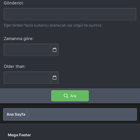
Gönderici
Eğer birden fazla kullanıcı aranacak ise virgül ile ayırınız.
Zamanına göre
Older than
Ara
Ana Sayfa
Mega Footer