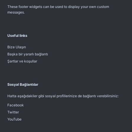
These footer widgets can be used to display your own custom
messages.
Useful links
Bize Ulaşın
Başka bir yararlı bağlantı
Şartlar ve koşullar
Sosyal Bağlantılar
Hatta aşağıdakiler gibi sosyal profillerinize de bağlantı verebilirsiniz:
Facebook
Twitter
YouTube