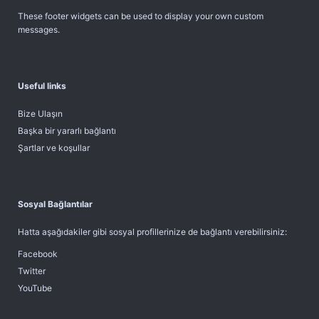
These footer widgets can be used to display your own custom
messages.
Useful links
Bize Ulaşın
Başka bir yararlı bağlantı
Şartlar ve koşullar
Sosyal Bağlantılar
Hatta aşağıdakiler gibi sosyal profillerinize de bağlantı verebilirsiniz:
Facebook
Twitter
YouTube