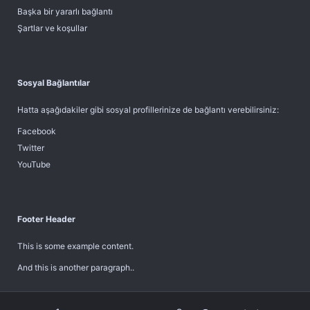
Başka bir yararlı bağlantı
Şartlar ve koşullar
Sosyal Bağlantılar
Hatta aşağıdakiler gibi sosyal profillerinize de bağlantı verebilirsiniz:
Facebook
Twitter
YouTube
Footer Header
This is some example content.
And this is another paragraph..